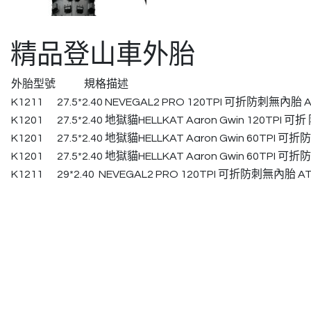
精品登山車外胎
外胎型號
規格描述
K1211
27.5*2.40 NEVEGAL2 PRO 120TPI 可折防刺無內胎
K1201
27.5*2.40 地獄貓HELLKAT Aaron Gwin 120TPI
K1201
27.5*2.40 地獄貓HELLKAT Aaron Gwin 60TPI 
K1201
27.5*2.40 地獄貓HELLKAT Aaron Gwin 60TPI
K1211
29*2.40 NEVEGAL2 PRO 120TPI 可折防刺無內胎 